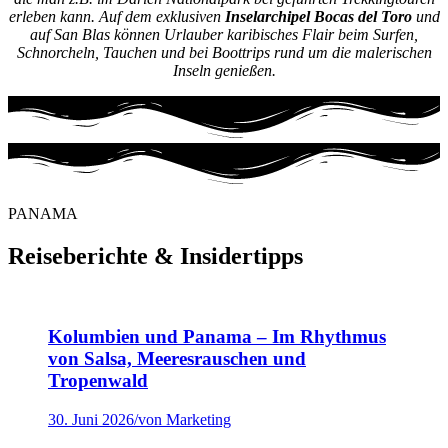
erleben kann. Auf dem exklusiven
Inselarchipel Bocas del Toro
und
auf San Blas können Urlauber karibisches Flair beim Surfen,
Schnorcheln, Tauchen und bei Boottrips rund um die malerischen
Inseln genießen.
PANAMA
Reiseberichte
&
Insidertipps
Kolumbien und Panama – Im Rhythmus
von Salsa, Meeresrauschen und
Tropenwald
30. Juni 2026
/
von Marketing