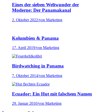
Eines der sieben Weltwunder der
Moderne: Der Panamakanal
2. Oktober 2022
/
von Marketing
Kolumbien & Panama
17. April 2019
/
von Marketing
Birdwatching in Panama
7. Oktober 2014
/
von Marketing
Ecuador: Ein Hut mit falschem Namen
29. Januar 2010
/
von Marketing