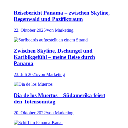
Reisebericht Panama – zwischen Skyline,
Regenwald und Pazifiktraum
22. Oktober 2025
/
von Marketing
Zwischen Skyline, Dschungel und
Karibikgefühl – meine Reise durch
Panama
23. Juli 2025
/
von Marketing
Dia de los Muertos – Südamerika feiert
den Totensonntag
20. Oktober 2022
/
von Marketing