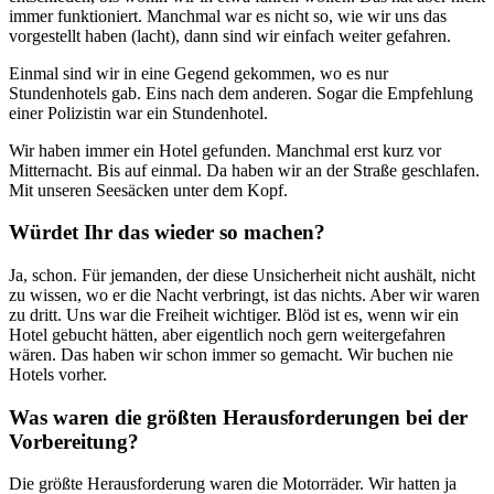
immer funktioniert. Manchmal war es nicht so, wie wir uns das
vorgestellt haben (lacht), dann sind wir einfach weiter gefahren.
Einmal sind wir in eine Gegend gekommen, wo es nur
Stundenhotels gab. Eins nach dem anderen. Sogar die Empfehlung
einer Polizistin war ein Stundenhotel.
Wir haben immer ein Hotel gefunden. Manchmal erst kurz vor
Mitternacht. Bis auf einmal. Da haben wir an der Straße geschlafen.
Mit unseren Seesäcken unter dem Kopf.
Würdet Ihr das wieder so machen?
Ja, schon. Für jemanden, der diese Unsicherheit nicht aushält, nicht
zu wissen, wo er die Nacht verbringt, ist das nichts. Aber wir waren
zu dritt. Uns war die Freiheit wichtiger. Blöd ist es, wenn wir ein
Hotel gebucht hätten, aber eigentlich noch gern weitergefahren
wären. Das haben wir schon immer so gemacht. Wir buchen nie
Hotels vorher.
Was waren die größten Herausforderungen bei der
Vorbereitung?
Die größte Herausforderung waren die Motorräder. Wir hatten ja