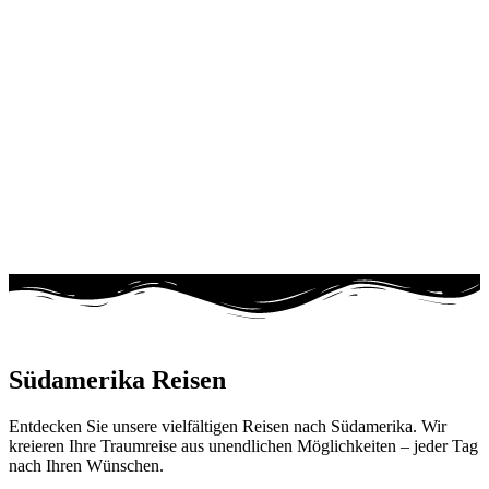
Südamerika Reisen
Entdecken Sie unsere vielfältigen Reisen nach Südamerika. Wir
kreieren Ihre Traumreise aus unendlichen Möglichkeiten – jeder Tag
nach Ihren Wünschen.