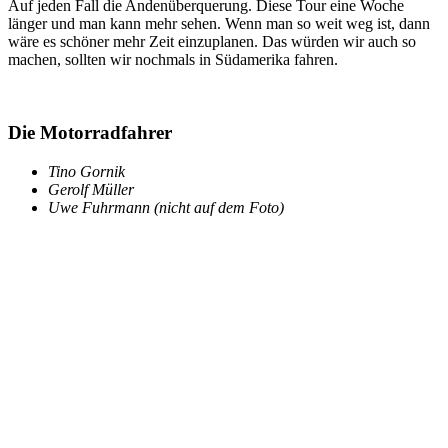
Auf jeden Fall die Andenüberquerung. Diese Tour eine Woche
länger und man kann mehr sehen. Wenn man so weit weg ist, dann
wäre es schöner mehr Zeit einzuplanen. Das würden wir auch so
machen, sollten wir nochmals in Südamerika fahren.
Die Motorradfahrer
Tino Gornik
Gerolf Müller
Uwe Fuhrmann (nicht auf dem Foto)