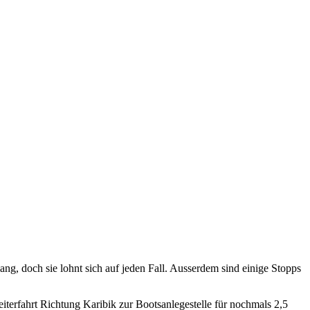
ng, doch sie lohnt sich auf jeden Fall. Ausserdem sind einige Stopps
terfahrt Richtung Karibik zur Bootsanlegestelle für nochmals 2,5