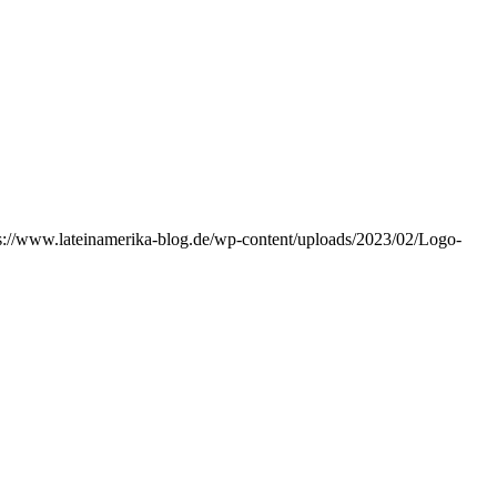
s://www.lateinamerika-blog.de/wp-content/uploads/2023/02/Logo-