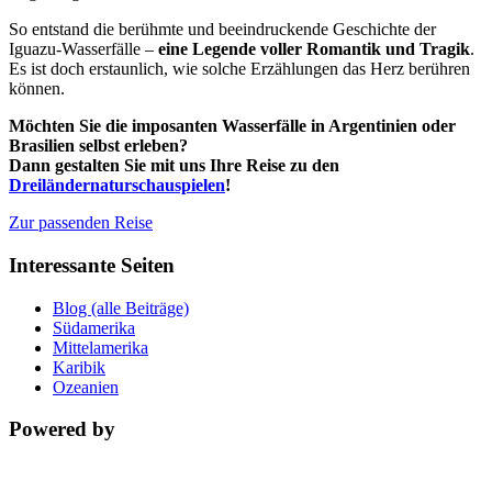
So entstand die berühmte und beeindruckende Geschichte der
Iguazu-Wasserfälle –
eine Legende voller Romantik und Tragik
.
Es ist doch erstaunlich, wie solche Erzählungen das Herz berühren
können.
Möchten Sie die imposanten Wasserfälle in Argentinien oder
Brasilien selbst erleben?
Dann gestalten Sie mit uns Ihre Reise zu den
Dreiländernaturschauspielen
!
Zur passenden Reise
Interessante Seiten
Blog (alle Beiträge)
Südamerika
Mittelamerika
Karibik
Ozeanien
Powered by